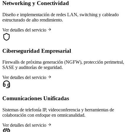
Networking y Conectividad
Diseño e implementación de redes LAN, switching y cableado
estructurado de alto rendimiento.
Ver detalles del servicio
Ciberseguridad Empresarial
Firewalls de próxima generación (NGFW), protección perimetral,
SASE y auditorías de seguridad.
Ver detalles del servicio
Comunicaciones Unificadas
Sistemas de telefonía IP, videoconferencia y herramientas de
colaboración con enfoque en omnicanalidad.
Ver detalles del servicio