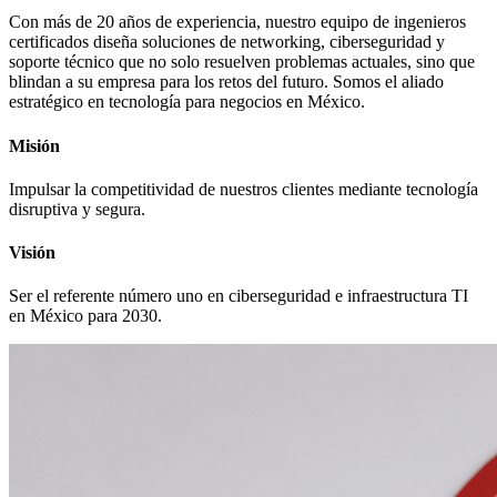
Con más de 20 años de experiencia, nuestro equipo de ingenieros
certificados diseña soluciones de networking, ciberseguridad y
soporte técnico que no solo resuelven problemas actuales, sino que
blindan a su empresa para los retos del futuro. Somos el aliado
estratégico en tecnología para negocios en México.
Misión
Impulsar la competitividad de nuestros clientes mediante tecnología
disruptiva y segura.
Visión
Ser el referente número uno en ciberseguridad e infraestructura TI
en México para 2030.