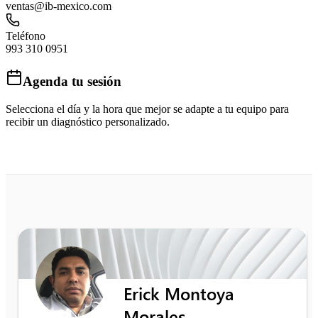
ventas@ib-mexico.com
Teléfono
993 310 0951
Agenda tu sesión
Selecciona el día y la hora que mejor se adapte a tu equipo para
recibir un diagnóstico personalizado.