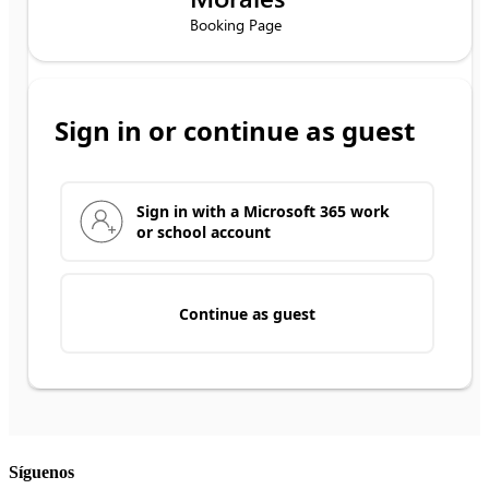
Síguenos