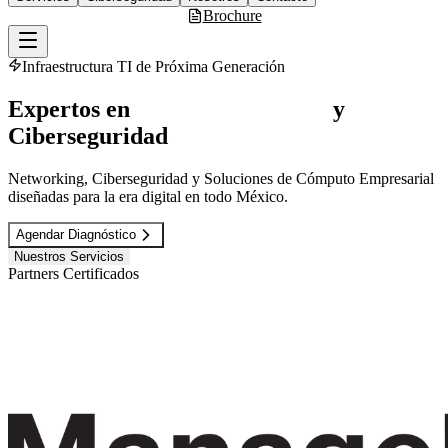
Brochure
Infraestructura TI de Próxima Generación
Expertos en
Infraestructura TI
y
Ciberseguridad
Networking, Ciberseguridad y Soluciones de Cómputo Empresarial
diseñadas para la era digital en todo México.
Agendar Diagnóstico
Nuestros Servicios
Partners Certificados