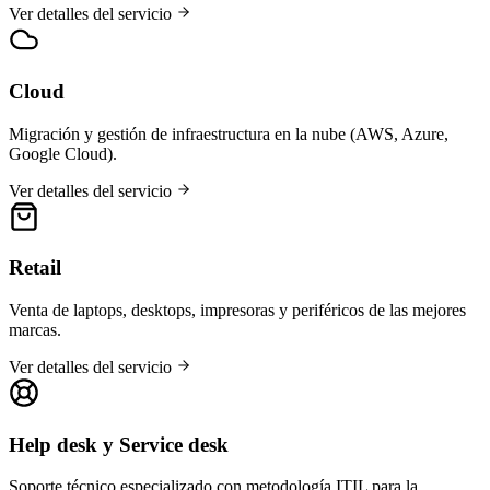
Ver detalles del servicio
Cloud
Migración y gestión de infraestructura en la nube (AWS, Azure,
Google Cloud).
Ver detalles del servicio
Retail
Venta de laptops, desktops, impresoras y periféricos de las mejores
marcas.
Ver detalles del servicio
Help desk y Service desk
Soporte técnico especializado con metodología ITIL para la