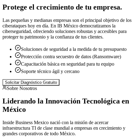
Protege el crecimiento de tu
empresa
.
Las pequeñas y medianas empresas son el principal objetivo de los
ciberataques hoy en día. En IB México democratizamos la
ciberseguridad, ofreciendo soluciones robustas y accesibles para
proteger tu patrimonio y la confianza de tus clientes.
Soluciones de seguridad a la medida de tu presupuesto
Protección contra secuestro de datos (Ransomware)
Capacitación básica en seguridad para tu equipo
Soporte técnico ágil y cercano
Solicitar Diagnóstico Gratuito
Sobre Nosotros
Liderando la
Innovación Tecnológica
en
México
Inside Business Mexico nació con la misión de acercar
infraestructura TI de clase mundial a empresas en crecimiento y
grandes corporativos de todo México.