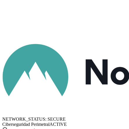
NETWORK_STATUS: SECURE
Ciberseguridad Perimetral
ACTIVE