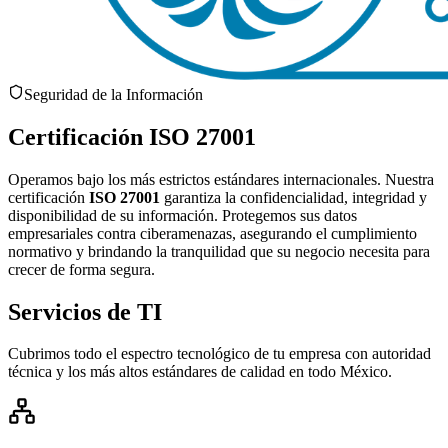
Seguridad de la Información
Certificación ISO 27001
Operamos bajo los más estrictos estándares internacionales. Nuestra
certificación
ISO 27001
garantiza la confidencialidad, integridad y
disponibilidad de su información. Protegemos sus datos
empresariales contra ciberamenazas, asegurando el cumplimiento
normativo y brindando la tranquilidad que su negocio necesita para
crecer de forma segura.
Servicios de TI
Especializados
Cubrimos todo el espectro tecnológico de tu empresa con autoridad
técnica y los más altos estándares de calidad en todo México.