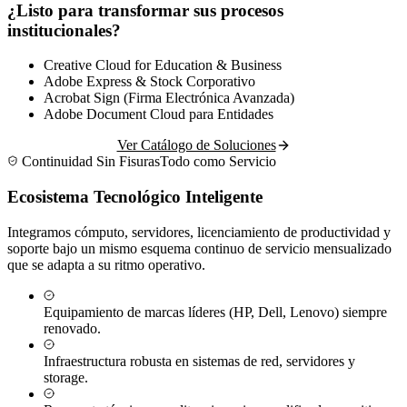
¿Listo para transformar sus procesos
institucionales?
Creative Cloud for Education & Business
Adobe Express & Stock Corporativo
Acrobat Sign (Firma Electrónica Avanzada)
Adobe Document Cloud para Entidades
Ver Catálogo de Soluciones
Continuidad Sin Fisuras
Todo como Servicio
Ecosistema Tecnológico Inteligente
Integramos cómputo, servidores, licenciamiento de productividad y
soporte bajo un mismo esquema continuo de servicio mensualizado
que se adapta a su ritmo operativo.
Equipamiento de marcas líderes (HP, Dell, Lenovo) siempre
renovado.
Infraestructura robusta en sistemas de red, servidores y
storage.