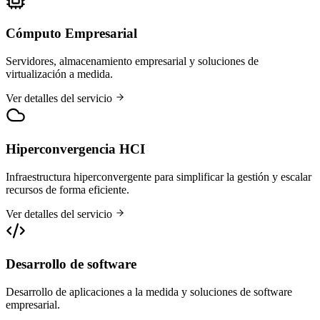
Cómputo Empresarial
Servidores, almacenamiento empresarial y soluciones de
virtualización a medida.
Ver detalles del servicio
Hiperconvergencia HCI
Infraestructura hiperconvergente para simplificar la gestión y escalar
recursos de forma eficiente.
Ver detalles del servicio
Desarrollo de software
Desarrollo de aplicaciones a la medida y soluciones de software
empresarial.