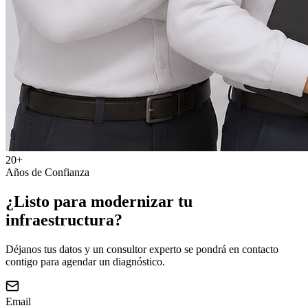
20+
Años de Confianza
¿Listo para modernizar tu
infraestructura?
Déjanos tus datos y un consultor experto se pondrá en contacto
contigo para agendar un diagnóstico.
Email