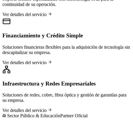
continuidad de su operación.
Ver detalles del servicio
Financiamiento y Crédito Simple
Soluciones financieras flexibles para la adquisición de tecnología sin
descapitalizar su empresa.
Ver detalles del servicio
Infraestructura y Redes Empresariales
Soluciones de redes, cobre, fibra óptica y gestión de garantías para
su empresa.
Ver detalles del servicio
Sector Público & Educación
Partner Oficial