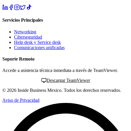
Servicios Principales
Networking
Ciberseguridad
Help desk y Service desk
Comunicaciones unificadas
Soporte Remoto
Accede a asistencia técnica inmediata a través de TeamViewer.
Descargar TeamViewer
©
2026
Inside Business Mexico. Todos los derechos reservados.
Aviso de Privacidad