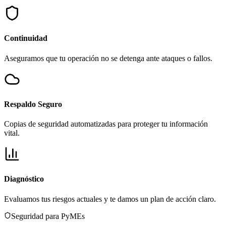
Continuidad
Aseguramos que tu operación no se detenga ante ataques o fallos.
Respaldo Seguro
Copias de seguridad automatizadas para proteger tu información
vital.
Diagnóstico
Evaluamos tus riesgos actuales y te damos un plan de acción claro.
Seguridad para PyMEs