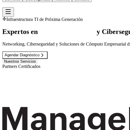
Infraestructura TI de Próxima Generación
Expertos en
Infraestructura TI
y Ciberseg
Networking, Ciberseguridad y Soluciones de Cómputo Empresarial dis
Agendar Diagnóstico
Nuestros Servicios
Partners Certificados